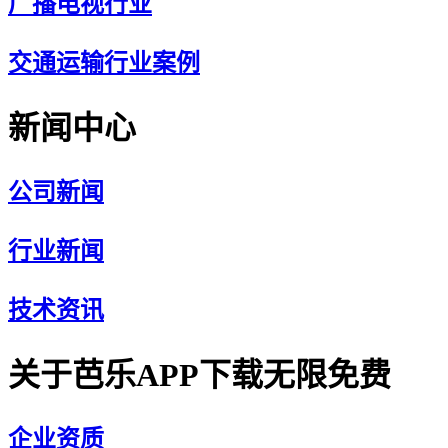
广播电视行业
交通运输行业案例
新闻中心
公司新闻
行业新闻
技术资讯
关于芭乐APP下载无限免费
企业资质