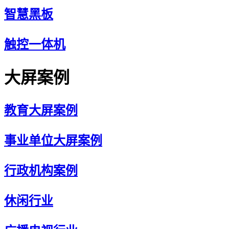
智慧黑板
触控一体机
大屏案例
教育大屏案例
事业单位大屏案例
行政机构案例
休闲行业