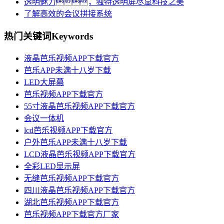
透明魅力，独特透明屏尽显科技之美
了解高效的会议拼接系统
热门关键词
Keywords
液晶芭乐视频APP下载官方
芭乐APP未满十八岁下载
LED大屏幕
芭乐视频APP下载官方
55寸液晶芭乐视频APP下载官方
会议一体机
lcd芭乐视频APP下载官方
户外芭乐APP未满十八岁下载
LCD液晶芭乐视频APP下载官方
全彩LED显示屏
无缝芭乐视频APP下载官方
四川液晶芭乐视频APP下载官方
湖北芭乐视频APP下载官方
芭乐视频APP下载官方厂家