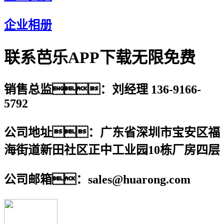
企业相册
联系芭乐APP下载无限免费
销售总监：刘经理 136-9166-
5792
公司地址：广东省深圳市宝安区福
海街道新田社区正中工业园10栋厂房四层
公司邮箱：sales@huarong.com