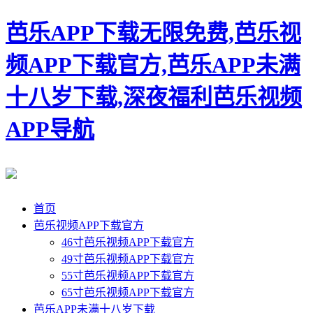
芭乐APP下载无限免费,芭乐视
频APP下载官方,芭乐APP未满
十八岁下载,深夜福利芭乐视频
APP导航
首页
芭乐视频APP下载官方
46寸芭乐视频APP下载官方
49寸芭乐视频APP下载官方
55寸芭乐视频APP下载官方
65寸芭乐视频APP下载官方
芭乐APP未满十八岁下载