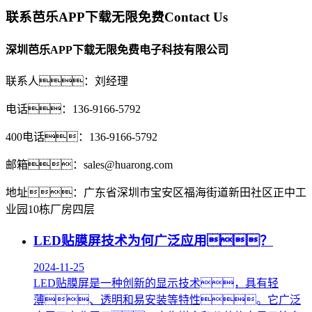
联系芭乐APP下载无限免费
Contact Us
深圳芭乐APP下载无限免费电子科技有限公司
联系人：刘经理
电话：136-9166-5792
400电话：136-9166-5792
邮箱：sales@huarong.com
地址：广东省深圳市宝安区福海街道新田社区正中工
业园10栋厂房四层
LED贴膜屏技术为何广泛应用？
2024-11-25
LED贴膜屏是一种创新的显示技术，具有轻
薄、透明和易安装等特性。它广泛