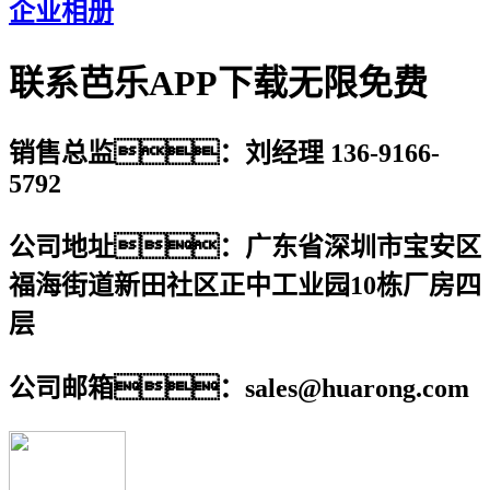
企业相册
联系芭乐APP下载无限免费
销售总监：刘经理 136-9166-
5792
公司地址：广东省深圳市宝安区
福海街道新田社区正中工业园10栋厂房四
层
公司邮箱：sales@huarong.com