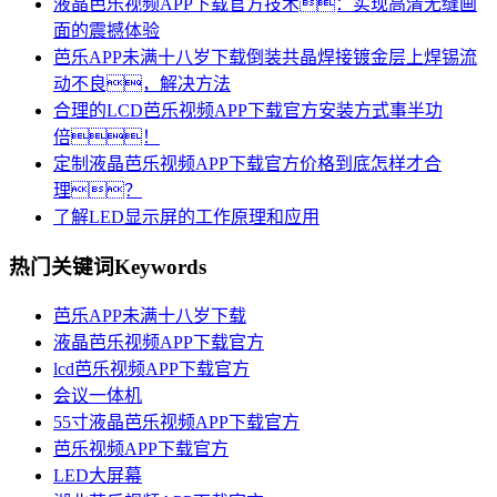
液晶芭乐视频APP下载官方技术：实现高清无缝画
面的震撼体验
芭乐APP未满十八岁下载倒装共晶焊接镀金层上焊锡流
动不良，解决方法
合理的LCD芭乐视频APP下载官方安装方式事半功
倍！
定制液晶芭乐视频APP下载官方价格到底怎样才合
理？
了解LED显示屏的工作原理和应用
热门关键词
Keywords
芭乐APP未满十八岁下载
液晶芭乐视频APP下载官方
lcd芭乐视频APP下载官方
会议一体机
55寸液晶芭乐视频APP下载官方
芭乐视频APP下载官方
LED大屏幕