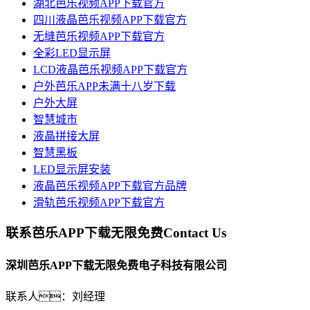
湖北芭乐视频APP下载官方
四川液晶芭乐视频APP下载官方
无缝芭乐视频APP下载官方
全彩LED显示屏
LCD液晶芭乐视频APP下载官方
户外芭乐APP未满十八岁下载
户外大屏
智慧城市
液晶拼接大屏
智慧黑板
LED显示屏安装
液晶芭乐视频APP下载官方品牌
滑轨芭乐视频APP下载官方
联系芭乐APP下载无限免费
Contact Us
深圳芭乐APP下载无限免费电子科技有限公司
联系人：刘经理