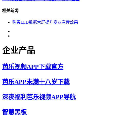
相关新闻
购买LED数据大屏提升商业宣传效果
企业产品
芭乐视频APP下载官方
芭乐APP未满十八岁下载
深夜福利芭乐视频APP导航
智慧黑板