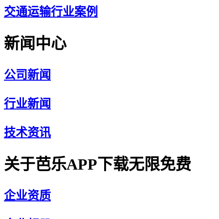
交通运输行业案例
新闻中心
公司新闻
行业新闻
技术资讯
关于芭乐APP下载无限免费
企业资质