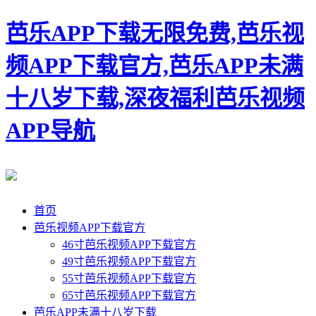
芭乐APP下载无限免费,芭乐视
频APP下载官方,芭乐APP未满
十八岁下载,深夜福利芭乐视频
APP导航
首页
芭乐视频APP下载官方
46寸芭乐视频APP下载官方
49寸芭乐视频APP下载官方
55寸芭乐视频APP下载官方
65寸芭乐视频APP下载官方
芭乐APP未满十八岁下载