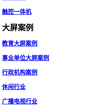
触控一体机
大屏案例
教育大屏案例
事业单位大屏案例
行政机构案例
休闲行业
广播电视行业