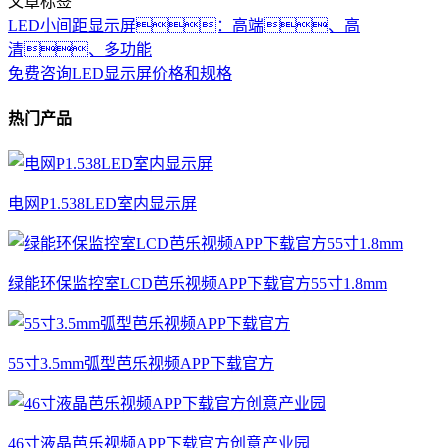
文章标签
LED小间距显示屏：高端、高
清、多功能
免费咨询LED显示屏价格和规格
热门产品
电网P1.538LED室内显示屏
绿能环保监控室LCD芭乐视频APP下载官方55寸1.8mm
55寸3.5mm弧型芭乐视频APP下载官方
46寸液晶芭乐视频APP下载官方创意产业园