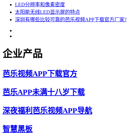
LED分辨率和像素密度
太阳能无线LED显示屏的特点
深圳有哪些比较可靠的芭乐视频APP下载官方厂家?
企业产品
芭乐视频APP下载官方
芭乐APP未满十八岁下载
深夜福利芭乐视频APP导航
智慧黑板