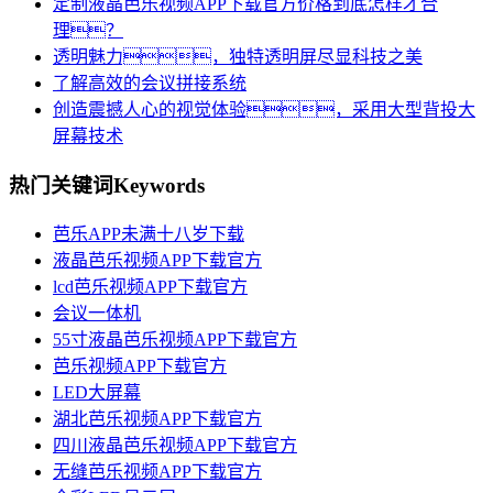
定制液晶芭乐视频APP下载官方价格到底怎样才合
理？
透明魅力，独特透明屏尽显科技之美
了解高效的会议拼接系统
创造震撼人心的视觉体验，采用大型背投大
屏幕技术
热门关键词
Keywords
芭乐APP未满十八岁下载
液晶芭乐视频APP下载官方
lcd芭乐视频APP下载官方
会议一体机
55寸液晶芭乐视频APP下载官方
芭乐视频APP下载官方
LED大屏幕
湖北芭乐视频APP下载官方
四川液晶芭乐视频APP下载官方
无缝芭乐视频APP下载官方