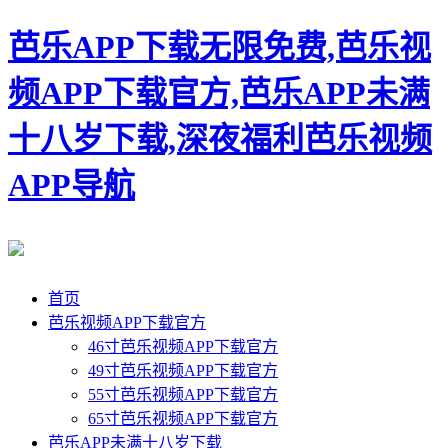
芭乐APP下载无限免费,芭乐视
频APP下载官方,芭乐APP未满
十八岁下载,深夜福利芭乐视频
APP导航
首页
芭乐视频APP下载官方
46寸芭乐视频APP下载官方
49寸芭乐视频APP下载官方
55寸芭乐视频APP下载官方
65寸芭乐视频APP下载官方
芭乐APP未满十八岁下载