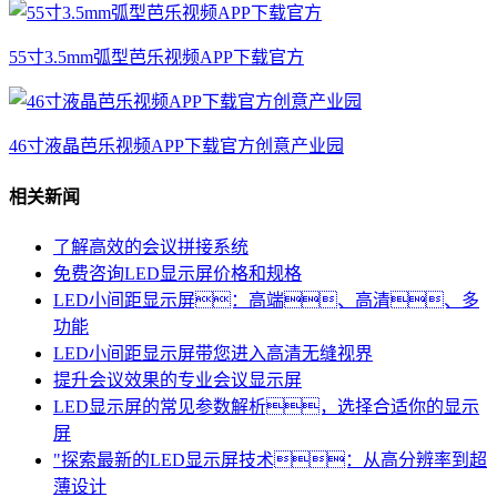
55寸3.5mm弧型芭乐视频APP下载官方
46寸液晶芭乐视频APP下载官方创意产业园
相关新闻
了解高效的会议拼接系统
免费咨询LED显示屏价格和规格
LED小间距显示屏：高端、高清、多
功能
LED小间距显示屏带您进入高清无缝视界
提升会议效果的专业会议显示屏
LED显示屏的常见参数解析，选择合适你的显示
屏
"探索最新的LED显示屏技术：从高分辨率到超
薄设计