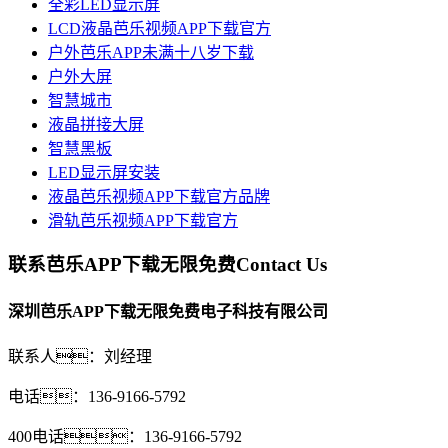
全彩LED显示屏
LCD液晶芭乐视频APP下载官方
户外芭乐APP未满十八岁下载
户外大屏
智慧城市
液晶拼接大屏
智慧黑板
LED显示屏安装
液晶芭乐视频APP下载官方品牌
滑轨芭乐视频APP下载官方
联系芭乐APP下载无限免费
Contact Us
深圳芭乐APP下载无限免费电子科技有限公司
联系人：刘经理
电话：136-9166-5792
400电话：136-9166-5792