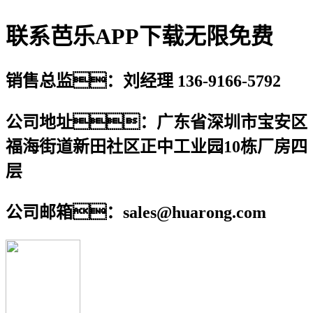
联系芭乐APP下载无限免费
销售总监：刘经理 136-9166-5792
公司地址：广东省深圳市宝安区
福海街道新田社区正中工业园10栋厂房四
层
公司邮箱：sales@huarong.com