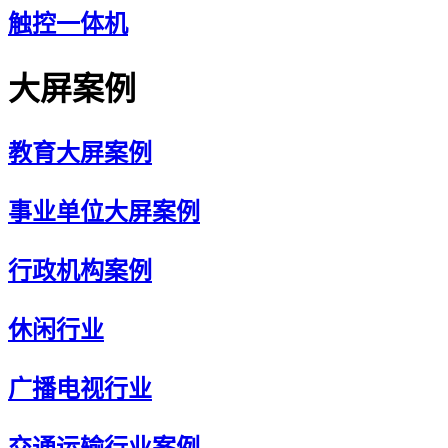
触控一体机
大屏案例
教育大屏案例
事业单位大屏案例
行政机构案例
休闲行业
广播电视行业