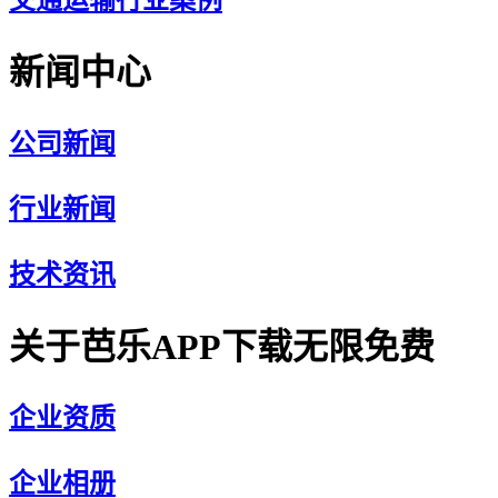
交通运输行业案例
新闻中心
公司新闻
行业新闻
技术资讯
关于芭乐APP下载无限免费
企业资质
企业相册