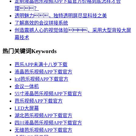
定制液晶芭乐视频APP下载官方价格到底怎样才合
理？
透明魅力，独特透明屏尽显科技之美
了解高效的会议拼接系统
创造震撼人心的视觉体验，采用大型背投大屏
幕技术
热门关键词
Keywords
芭乐APP未满十八岁下载
液晶芭乐视频APP下载官方
lcd芭乐视频APP下载官方
会议一体机
55寸液晶芭乐视频APP下载官方
芭乐视频APP下载官方
LED大屏幕
湖北芭乐视频APP下载官方
四川液晶芭乐视频APP下载官方
无缝芭乐视频APP下载官方