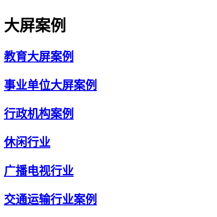
大屏案例
教育大屏案例
事业单位大屏案例
行政机构案例
休闲行业
广播电视行业
交通运输行业案例