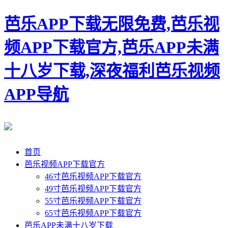
芭乐APP下载无限免费,芭乐视
频APP下载官方,芭乐APP未满
十八岁下载,深夜福利芭乐视频
APP导航
首页
芭乐视频APP下载官方
46寸芭乐视频APP下载官方
49寸芭乐视频APP下载官方
55寸芭乐视频APP下载官方
65寸芭乐视频APP下载官方
芭乐APP未满十八岁下载