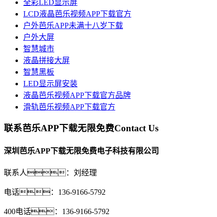
全彩LED显示屏
LCD液晶芭乐视频APP下载官方
户外芭乐APP未满十八岁下载
户外大屏
智慧城市
液晶拼接大屏
智慧黑板
LED显示屏安装
液晶芭乐视频APP下载官方品牌
滑轨芭乐视频APP下载官方
联系芭乐APP下载无限免费
Contact Us
深圳芭乐APP下载无限免费电子科技有限公司
联系人：刘经理
电话：136-9166-5792
400电话：136-9166-5792