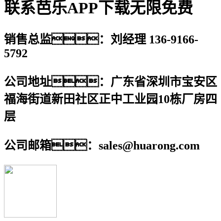
联系芭乐APP下载无限免费
销售总监：刘经理 136-9166-
5792
公司地址：广东省深圳市宝安区
福海街道新田社区正中工业园10栋厂房四
层
公司邮箱：sales@huarong.com