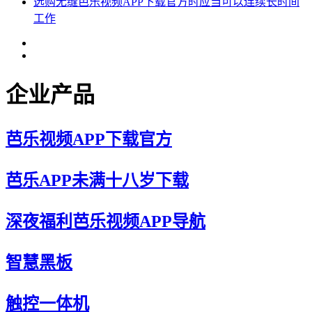
选购无缝芭乐视频APP下载官方时应当可以连续长时间
工作
企业产品
芭乐视频APP下载官方
芭乐APP未满十八岁下载
深夜福利芭乐视频APP导航
智慧黑板
触控一体机