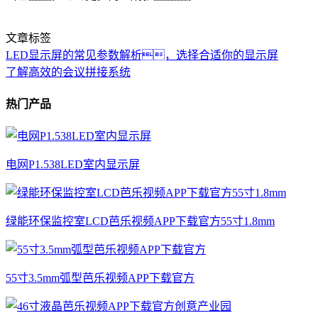
文章标签
LED显示屏的常见参数解析，选择合适你的显示屏
了解高效的会议拼接系统
热门产品
电网P1.538LED室内显示屏
绿能环保监控室LCD芭乐视频APP下载官方55寸1.8mm
55寸3.5mm弧型芭乐视频APP下载官方