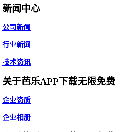
新闻中心
公司新闻
行业新闻
技术资讯
关于芭乐APP下载无限免费
企业资质
企业相册