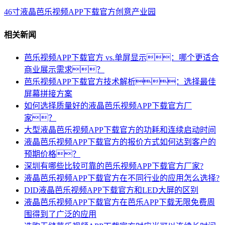
46寸液晶芭乐视频APP下载官方创意产业园
相关新闻
芭乐视频APP下载官方 vs.单屏显示：哪个更适合
商业展示需求？
芭乐视频APP下载官方技术解析：选择最佳
屏幕拼接方案
如何选择质量好的液晶芭乐视频APP下载官方厂
家？
大型液晶芭乐视频APP下载官方的功耗和连续启动时间
液晶芭乐视频APP下载官方的报价方式如何达到客户的
预期价格？
深圳有哪些比较可靠的芭乐视频APP下载官方厂家?
液晶芭乐视频APP下载官方在不同行业的应用怎么选择?
DID液晶芭乐视频APP下载官方和LED大屏的区别
液晶芭乐视频APP下载官方在芭乐APP下载无限免费周
围得到了广泛的应用