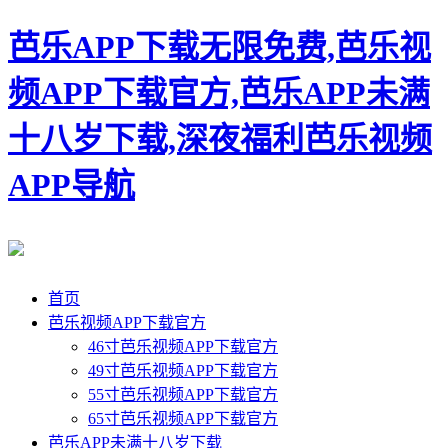
芭乐APP下载无限免费,芭乐视
频APP下载官方,芭乐APP未满
十八岁下载,深夜福利芭乐视频
APP导航
首页
芭乐视频APP下载官方
46寸芭乐视频APP下载官方
49寸芭乐视频APP下载官方
55寸芭乐视频APP下载官方
65寸芭乐视频APP下载官方
芭乐APP未满十八岁下载