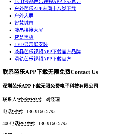
LCD液晶芭乐视频APP下载官方
户外芭乐APP未满十八岁下载
户外大屏
智慧城市
液晶拼接大屏
智慧黑板
LED显示屏安装
液晶芭乐视频APP下载官方品牌
滑轨芭乐视频APP下载官方
联系芭乐APP下载无限免费
Contact Us
深圳芭乐APP下载无限免费电子科技有限公司
联系人：刘经理
电话：136-9166-5792
400电话：136-9166-5792