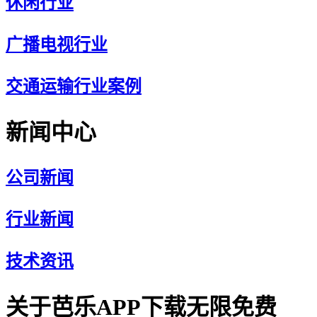
休闲行业
广播电视行业
交通运输行业案例
新闻中心
公司新闻
行业新闻
技术资讯
关于芭乐APP下载无限免费