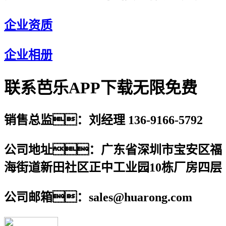
企业资质
企业相册
联系芭乐APP下载无限免费
销售总监：刘经理 136-9166-5792
公司地址：广东省深圳市宝安区福
海街道新田社区正中工业园10栋厂房四层
公司邮箱：sales@huarong.com