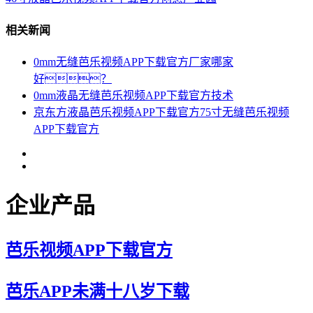
相关新闻
0mm无缝芭乐视频APP下载官方厂家哪家
好？
0mm液晶无缝芭乐视频APP下载官方技术
京东方液晶芭乐视频APP下载官方75寸无缝芭乐视频
APP下载官方
企业产品
芭乐视频APP下载官方
芭乐APP未满十八岁下载