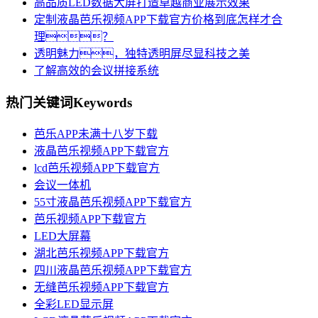
高品质LED数据大屏打造卓越商业展示效果
定制液晶芭乐视频APP下载官方价格到底怎样才合
理？
透明魅力，独特透明屏尽显科技之美
了解高效的会议拼接系统
热门关键词
Keywords
芭乐APP未满十八岁下载
液晶芭乐视频APP下载官方
lcd芭乐视频APP下载官方
会议一体机
55寸液晶芭乐视频APP下载官方
芭乐视频APP下载官方
LED大屏幕
湖北芭乐视频APP下载官方
四川液晶芭乐视频APP下载官方
无缝芭乐视频APP下载官方
全彩LED显示屏