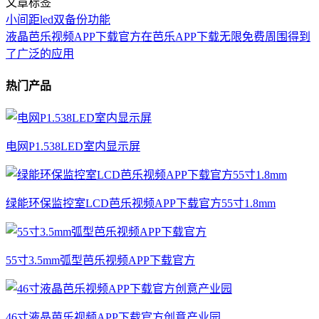
文章标签
小间距led双备份功能
液晶芭乐视频APP下载官方在芭乐APP下载无限免费周围得到
了广泛的应用
热门产品
电网P1.538LED室内显示屏
绿能环保监控室LCD芭乐视频APP下载官方55寸1.8mm
55寸3.5mm弧型芭乐视频APP下载官方
46寸液晶芭乐视频APP下载官方创意产业园