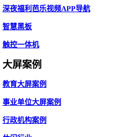
深夜福利芭乐视频APP导航
智慧黑板
触控一体机
大屏案例
教育大屏案例
事业单位大屏案例
行政机构案例