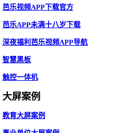
芭乐视频APP下载官方
芭乐APP未满十八岁下载
深夜福利芭乐视频APP导航
智慧黑板
触控一体机
大屏案例
教育大屏案例