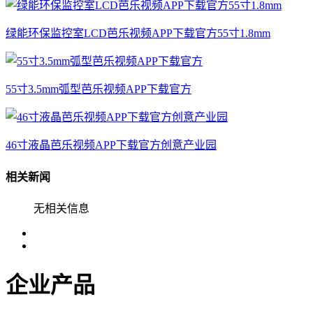
绿能环保监控室LCD芭乐视频APP下载官方55寸1.8mm
55寸3.5mm弧型芭乐视频APP下载官方
46寸液晶芭乐视频APP下载官方创意产业园
相关新闻
无相关信息
企业产品