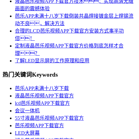
液晶芭乐视频APP下载官方技术：实现高清无缝
画面的震撼体验
芭乐APP未满十八岁下载倒装共晶焊接镀金层上焊锡流
动不良，解决方法
合理的LCD芭乐视频APP下载官方安装方式事半功
倍！
定制液晶芭乐视频APP下载官方价格到底怎样才合
理？
了解LED显示屏的工作原理和应用
热门关键词
Keywords
芭乐APP未满十八岁下载
液晶芭乐视频APP下载官方
lcd芭乐视频APP下载官方
会议一体机
55寸液晶芭乐视频APP下载官方
芭乐视频APP下载官方
LED大屏幕