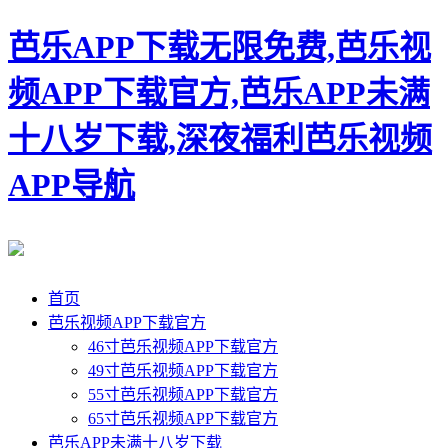
芭乐APP下载无限免费,芭乐视
频APP下载官方,芭乐APP未满
十八岁下载,深夜福利芭乐视频
APP导航
首页
芭乐视频APP下载官方
46寸芭乐视频APP下载官方
49寸芭乐视频APP下载官方
55寸芭乐视频APP下载官方
65寸芭乐视频APP下载官方
芭乐APP未满十八岁下载