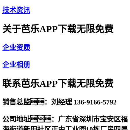
技术资讯
关于芭乐APP下载无限免费
企业资质
企业相册
联系芭乐APP下载无限免费
销售总监：刘经理 136-9166-5792
公司地址：广东省深圳市宝安区福
海街道新田社区正中工业园10栋厂房四层