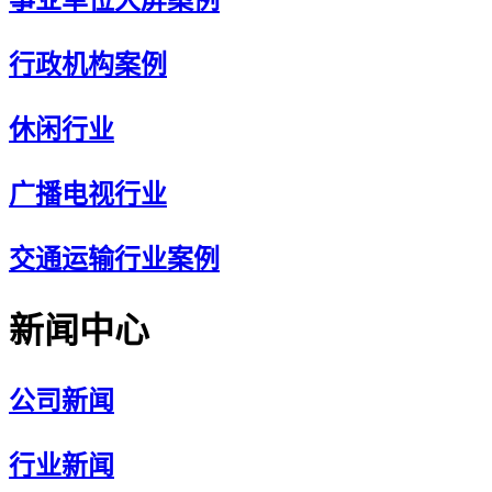
事业单位大屏案例
行政机构案例
休闲行业
广播电视行业
交通运输行业案例
新闻中心
公司新闻
行业新闻