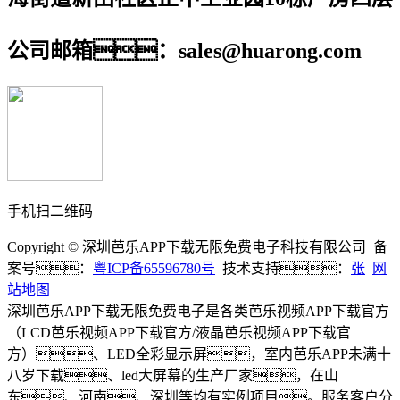
公司邮箱：sales@huarong.com
手机扫二维码
Copyright © 深圳芭乐APP下载无限免费电子科技有限公司 备
案号：
粤ICP备65596780号
技术支持：
张
网
站地图
深圳芭乐APP下载无限免费电子是各类芭乐视频APP下载官方
（LCD芭乐视频APP下载官方/液晶芭乐视频APP下载官
方）、LED全彩显示屏，室内芭乐APP未满十
八岁下载、led大屏幕的生产厂家，在山
东、河南、深圳等均有实例项目。服务客户分