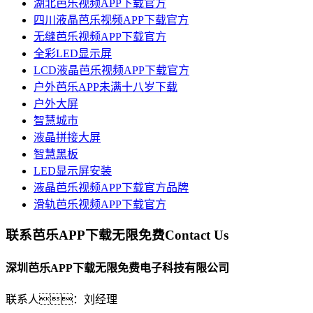
湖北芭乐视频APP下载官方
四川液晶芭乐视频APP下载官方
无缝芭乐视频APP下载官方
全彩LED显示屏
LCD液晶芭乐视频APP下载官方
户外芭乐APP未满十八岁下载
户外大屏
智慧城市
液晶拼接大屏
智慧黑板
LED显示屏安装
液晶芭乐视频APP下载官方品牌
滑轨芭乐视频APP下载官方
联系芭乐APP下载无限免费
Contact Us
深圳芭乐APP下载无限免费电子科技有限公司
联系人：刘经理