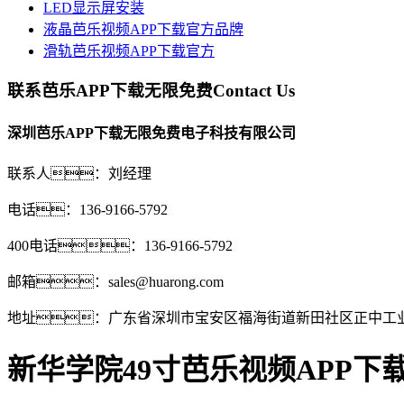
LED显示屏安装
液晶芭乐视频APP下载官方品牌
滑轨芭乐视频APP下载官方
联系芭乐APP下载无限免费
Contact Us
深圳芭乐APP下载无限免费电子科技有限公司
联系人：刘经理
电话：136-9166-5792
400电话：136-9166-5792
邮箱：sales@huarong.com
地址：广东省深圳市宝安区福海街道新田社区正中工业
新华学院49寸芭乐视频APP下