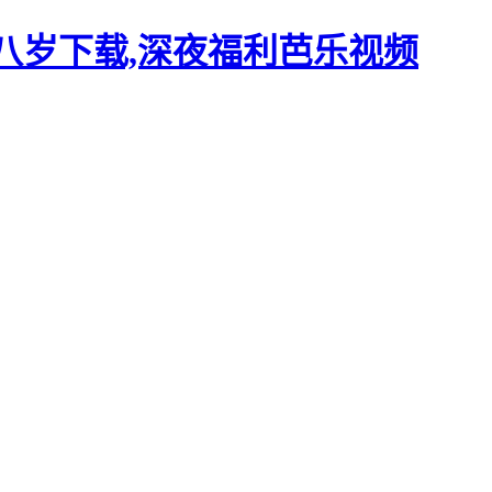
十八岁下载,深夜福利芭乐视频