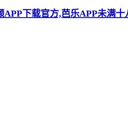
频APP下载官方,芭乐APP未满