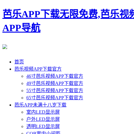
芭乐APP下载无限免费,芭乐视
APP导航
首页
芭乐视频APP下载官方
46寸芭乐视频APP下载官方
49寸芭乐视频APP下载官方
55寸芭乐视频APP下载官方
65寸芭乐视频APP下载官方
芭乐APP未满十八岁下载
室内LED显示屏
户外LED显示屏
透明LED显示屏
COB室内小间距