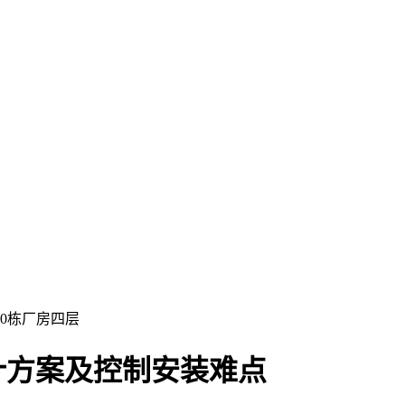
0栋厂房四层
计方案及控制安装难点