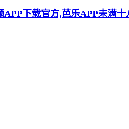
频APP下载官方,芭乐APP未满