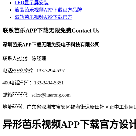
LED显示屏安装
液晶芭乐视频APP下载官方品牌
滑轨芭乐视频APP下载官方
联系芭乐APP下载无限免费
Contact Us
深圳芭乐APP下载无限免费电子科技有限公司
联系人：陈经理
电话：133-3294-5351
400电话：133-3494-5351
邮箱：sales@huarong.com
地址：广东省深圳市宝安区福海街道新田社区正中工业园1
异形芭乐视频APP下载官方设