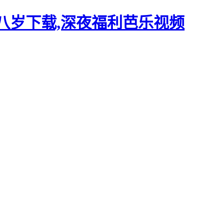
十八岁下载,深夜福利芭乐视频