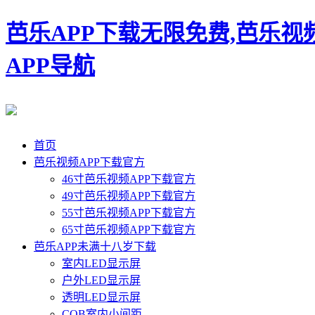
芭乐APP下载无限免费,芭乐视
APP导航
首页
芭乐视频APP下载官方
46寸芭乐视频APP下载官方
49寸芭乐视频APP下载官方
55寸芭乐视频APP下载官方
65寸芭乐视频APP下载官方
芭乐APP未满十八岁下载
室内LED显示屏
户外LED显示屏
透明LED显示屏
COB室内小间距