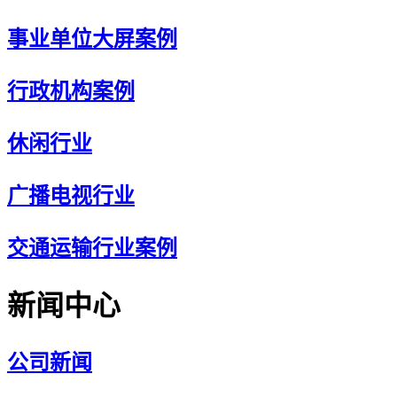
事业单位大屏案例
行政机构案例
休闲行业
广播电视行业
交通运输行业案例
新闻中心
公司新闻