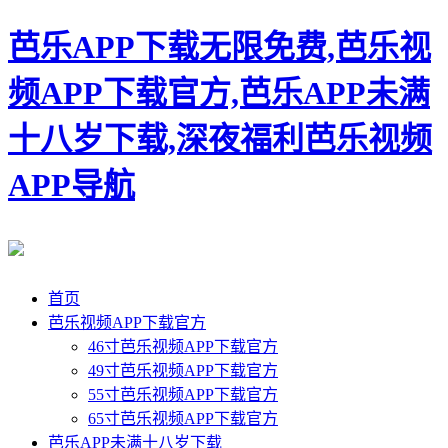
芭乐APP下载无限免费,芭乐视
频APP下载官方,芭乐APP未满
十八岁下载,深夜福利芭乐视频
APP导航
首页
芭乐视频APP下载官方
46寸芭乐视频APP下载官方
49寸芭乐视频APP下载官方
55寸芭乐视频APP下载官方
65寸芭乐视频APP下载官方
芭乐APP未满十八岁下载