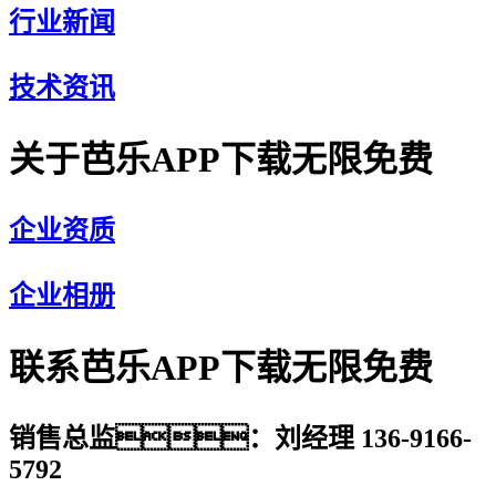
行业新闻
技术资讯
关于芭乐APP下载无限免费
企业资质
企业相册
联系芭乐APP下载无限免费
销售总监：刘经理 136-9166-
5792