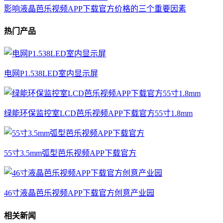
影响液晶芭乐视频APP下载官方价格的三个重要因素
热门产品
电网P1.538LED室内显示屏
绿能环保监控室LCD芭乐视频APP下载官方55寸1.8mm
55寸3.5mm弧型芭乐视频APP下载官方
46寸液晶芭乐视频APP下载官方创意产业园
相关新闻