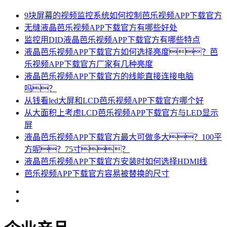
9块屏幕的视频监控系统如何控制芭乐视频APP下载官方
无缝液晶芭乐视频APP下载官方有哪些好处
监控用DID液晶芭乐视频APP下载官方有哪些特点
液晶芭乐视频APP下载官方如何选择亮度？芭
乐视频APP下载官方厂家有几种亮度
液晶芭乐视频APP下载官方的线能直接连接电脑
吗？
从钱看led大屏和LCD芭乐视频APP下载官方哪个好
从大面积上考虑LCD芭乐视频APP下载官方与LED显示
屏
液晶芭乐视频APP下载官方最大可做多大？100平
方呢？75寸？
液晶芭乐视频APP下载官方安装时如何选择HDMI线
芭乐视频APP下载官方容易被替换的尺寸