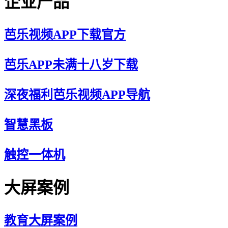
企业产品
芭乐视频APP下载官方
芭乐APP未满十八岁下载
深夜福利芭乐视频APP导航
智慧黑板
触控一体机
大屏案例
教育大屏案例