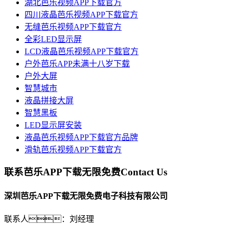
湖北芭乐视频APP下载官方
四川液晶芭乐视频APP下载官方
无缝芭乐视频APP下载官方
全彩LED显示屏
LCD液晶芭乐视频APP下载官方
户外芭乐APP未满十八岁下载
户外大屏
智慧城市
液晶拼接大屏
智慧黑板
LED显示屏安装
液晶芭乐视频APP下载官方品牌
滑轨芭乐视频APP下载官方
联系芭乐APP下载无限免费
Contact Us
深圳芭乐APP下载无限免费电子科技有限公司
联系人：刘经理