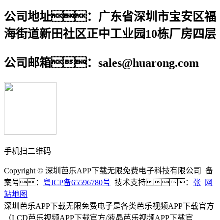
公司地址：广东省深圳市宝安区福
海街道新田社区正中工业园10栋厂房四层
公司邮箱：sales@huarong.com
手机扫二维码
Copyright © 深圳芭乐APP下载无限免费电子科技有限公司 备
案号：
粤ICP备65596780号
技术支持：
张
网
站地图
深圳芭乐APP下载无限免费电子是各类芭乐视频APP下载官方
（LCD芭乐视频APP下载官方/液晶芭乐视频APP下载官