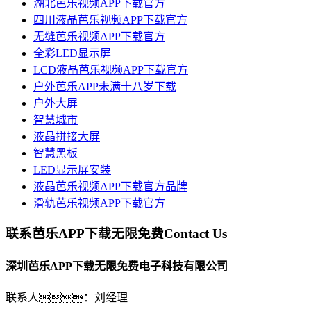
湖北芭乐视频APP下载官方
四川液晶芭乐视频APP下载官方
无缝芭乐视频APP下载官方
全彩LED显示屏
LCD液晶芭乐视频APP下载官方
户外芭乐APP未满十八岁下载
户外大屏
智慧城市
液晶拼接大屏
智慧黑板
LED显示屏安装
液晶芭乐视频APP下载官方品牌
滑轨芭乐视频APP下载官方
联系芭乐APP下载无限免费
Contact Us
深圳芭乐APP下载无限免费电子科技有限公司
联系人：刘经理