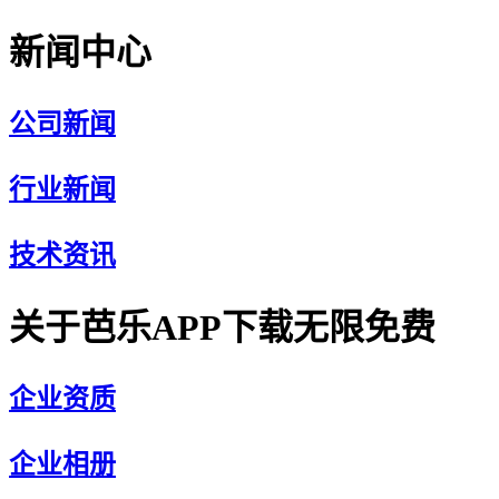
新闻中心
公司新闻
行业新闻
技术资讯
关于芭乐APP下载无限免费
企业资质
企业相册