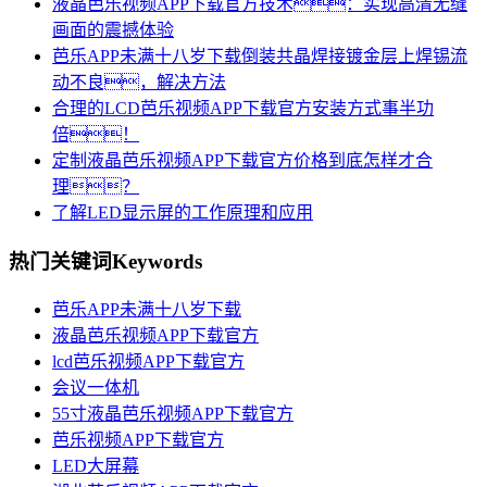
液晶芭乐视频APP下载官方技术：实现高清无缝
画面的震撼体验
芭乐APP未满十八岁下载倒装共晶焊接镀金层上焊锡流
动不良，解决方法
合理的LCD芭乐视频APP下载官方安装方式事半功
倍！
定制液晶芭乐视频APP下载官方价格到底怎样才合
理？
了解LED显示屏的工作原理和应用
热门关键词
Keywords
芭乐APP未满十八岁下载
液晶芭乐视频APP下载官方
lcd芭乐视频APP下载官方
会议一体机
55寸液晶芭乐视频APP下载官方
芭乐视频APP下载官方
LED大屏幕