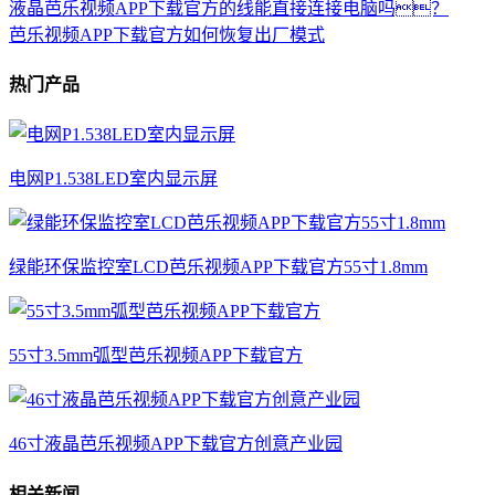
液晶芭乐视频APP下载官方的线能直接连接电脑吗？
芭乐视频APP下载官方如何恢复出厂模式
热门产品
电网P1.538LED室内显示屏
绿能环保监控室LCD芭乐视频APP下载官方55寸1.8mm
55寸3.5mm弧型芭乐视频APP下载官方
46寸液晶芭乐视频APP下载官方创意产业园
相关新闻