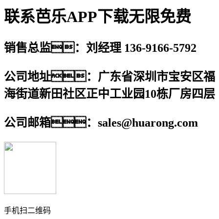
联系芭乐APP下载无限免费
销售总监：刘经理 136-9166-5792
公司地址：广东省深圳市宝安区福
海街道新田社区正中工业园10栋厂房四层
公司邮箱：sales@huarong.com
手机扫二维码