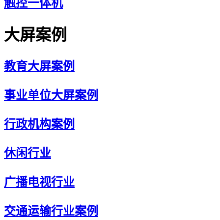
触控一体机
大屏案例
教育大屏案例
事业单位大屏案例
行政机构案例
休闲行业
广播电视行业
交通运输行业案例