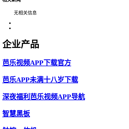
无相关信息
企业产品
芭乐视频APP下载官方
芭乐APP未满十八岁下载
深夜福利芭乐视频APP导航
智慧黑板