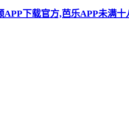
频APP下载官方,芭乐APP未满