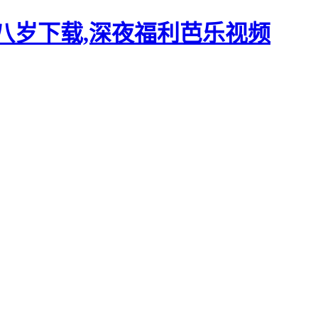
十八岁下载,深夜福利芭乐视频