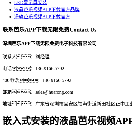
LED显示屏安装
液晶芭乐视频APP下载官方品牌
滑轨芭乐视频APP下载官方
联系芭乐APP下载无限免费
Contact Us
深圳芭乐APP下载无限免费电子科技有限公司
联系人：刘经理
电话：136-9166-5792
400电话：136-9166-5792
邮箱：sales@huarong.com
地址：广东省深圳市宝安区福海街道新田社区正中工业
嵌入式安装的液晶芭乐视频AP