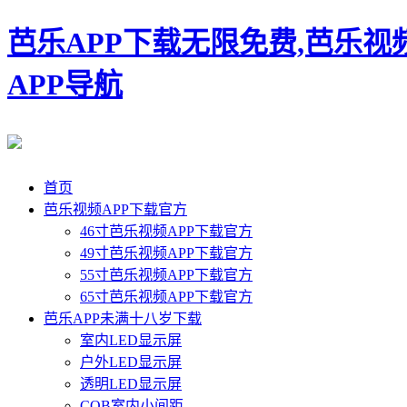
芭乐APP下载无限免费,芭乐视
APP导航
首页
芭乐视频APP下载官方
46寸芭乐视频APP下载官方
49寸芭乐视频APP下载官方
55寸芭乐视频APP下载官方
65寸芭乐视频APP下载官方
芭乐APP未满十八岁下载
室内LED显示屏
户外LED显示屏
透明LED显示屏
COB室内小间距