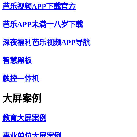
芭乐视频APP下载官方
芭乐APP未满十八岁下载
深夜福利芭乐视频APP导航
智慧黑板
触控一体机
大屏案例
教育大屏案例
事业单位大屏案例