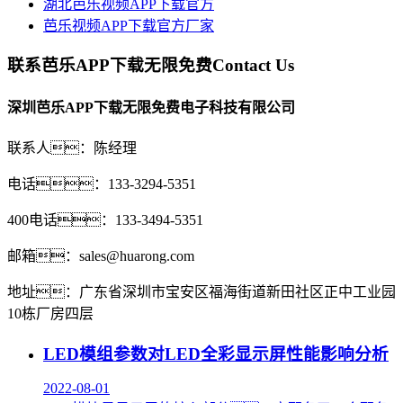
湖北芭乐视频APP下载官方
芭乐视频APP下载官方厂家
联系芭乐APP下载无限免费
Contact Us
深圳芭乐APP下载无限免费电子科技有限公司
联系人：陈经理
电话：133-3294-5351
400电话：133-3494-5351
邮箱：sales@huarong.com
地址：广东省深圳市宝安区福海街道新田社区正中工业园
10栋厂房四层
LED模组参数对LED全彩显示屏性能影响分析
2022-08-01