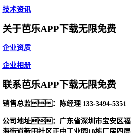
技术资讯
关于芭乐APP下载无限免费
企业资质
企业相册
联系芭乐APP下载无限免费
销售总监：陈经理 133-3494-5351
公司地址：广东省深圳市宝安区福
海街道新田社区正中工业园10栋厂房四层