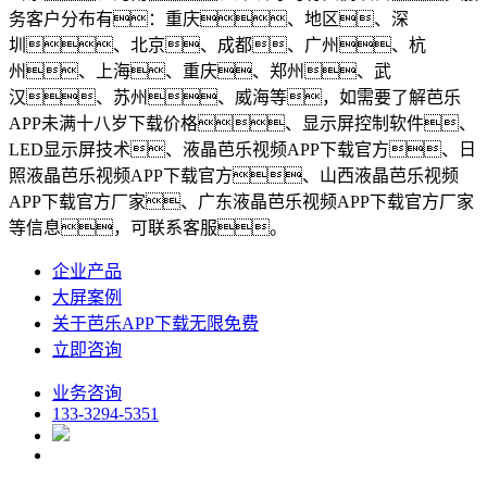
务客户分布有：重庆、地区、深
圳、北京、成都、广州、杭
州、上海、重庆、郑州、武
汉、苏州、威海等，如需要了解芭乐
APP未满十八岁下载价格、显示屏控制软件、
LED显示屏技术、液晶芭乐视频APP下载官方、日
照液晶芭乐视频APP下载官方、山西液晶芭乐视频
APP下载官方厂家、广东液晶芭乐视频APP下载官方厂家
等信息，可联系客服。
企业产品
大屏案例
关于芭乐APP下载无限免费
立即咨询
业务咨询
133-3294-5351