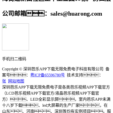
公司邮箱：sales@huarong.com
手机扫二维码
Copyright © 深圳芭乐APP下载无限免费电子科技有限公司 备
案号：
粤ICP备65596780号
技术支持：
张
网站地图
深圳芭乐APP下载无限免费电子是各类芭乐视频APP下载官方
（LCD芭乐视频APP下载官方/液晶芭乐视频APP下载官
方）、LED全彩显示屏，室内芭乐APP未满
十八岁下载、led大屏幕的生产厂家，在
山东、河南、深圳等均有实例项目。服