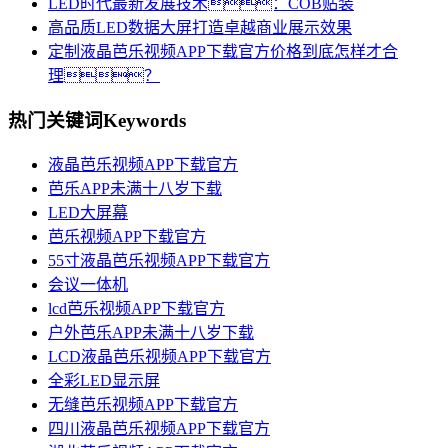
LED时代最新发展技术：COB贴装
高品质LED数据大屏打造卓越商业展示效果
定制液晶芭乐视频APP下载官方价格到底怎样才合
理？
热门关键词
Keywords
液晶芭乐视频APP下载官方
芭乐APP未满十八岁下载
LED大屏幕
芭乐视频APP下载官方
55寸液晶芭乐视频APP下载官方
会议一体机
lcd芭乐视频APP下载官方
户外芭乐APP未满十八岁下载
LCD液晶芭乐视频APP下载官方
全彩LED显示屏
无缝芭乐视频APP下载官方
四川液晶芭乐视频APP下载官方