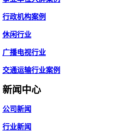
行政机构案例
休闲行业
广播电视行业
交通运输行业案例
新闻中心
公司新闻
行业新闻