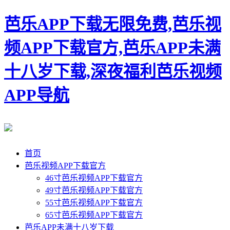
芭乐APP下载无限免费,芭乐视
频APP下载官方,芭乐APP未满
十八岁下载,深夜福利芭乐视频
APP导航
首页
芭乐视频APP下载官方
46寸芭乐视频APP下载官方
49寸芭乐视频APP下载官方
55寸芭乐视频APP下载官方
65寸芭乐视频APP下载官方
芭乐APP未满十八岁下载