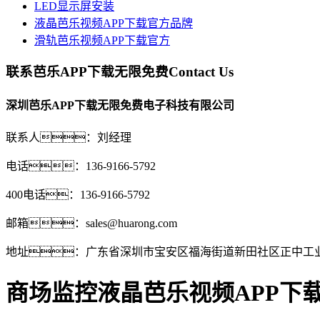
LED显示屏安装
液晶芭乐视频APP下载官方品牌
滑轨芭乐视频APP下载官方
联系芭乐APP下载无限免费
Contact Us
深圳芭乐APP下载无限免费电子科技有限公司
联系人：刘经理
电话：136-9166-5792
400电话：136-9166-5792
邮箱：sales@huarong.com
地址：广东省深圳市宝安区福海街道新田社区正中工业
商场监控液晶芭乐视频APP下