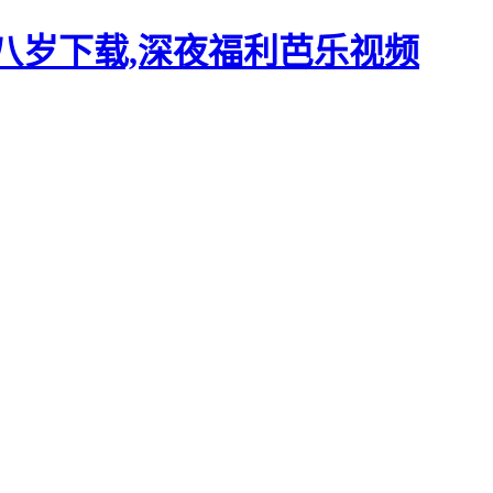
十八岁下载,深夜福利芭乐视频