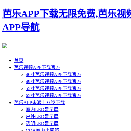
芭乐APP下载无限免费,芭乐视
APP导航
首页
芭乐视频APP下载官方
46寸芭乐视频APP下载官方
49寸芭乐视频APP下载官方
55寸芭乐视频APP下载官方
65寸芭乐视频APP下载官方
芭乐APP未满十八岁下载
室内LED显示屏
户外LED显示屏
透明LED显示屏
COB室内小间距