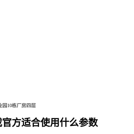
园10栋厂房四层
载官方适合使用什么参数