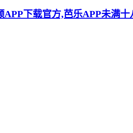
频APP下载官方,芭乐APP未满