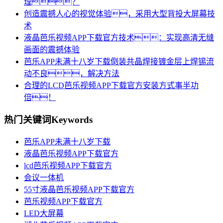
理？
创造震撼人心的视觉体验，采用大型背投大屏幕技
术
液晶芭乐视频APP下载官方技术：实现高清无缝
画面的震撼体验
芭乐APP未满十八岁下载倒装共晶焊接镀金层上焊锡流
动不良，解决方法
合理的LCD芭乐视频APP下载官方安装方式事半功
倍！
热门关键词
Keywords
芭乐APP未满十八岁下载
液晶芭乐视频APP下载官方
lcd芭乐视频APP下载官方
会议一体机
55寸液晶芭乐视频APP下载官方
芭乐视频APP下载官方
LED大屏幕