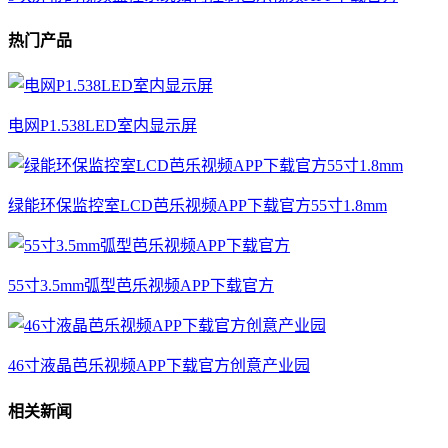
热门产品
电网P1.538LED室内显示屏
绿能环保监控室LCD芭乐视频APP下载官方55寸1.8mm
55寸3.5mm弧型芭乐视频APP下载官方
46寸液晶芭乐视频APP下载官方创意产业园
相关新闻