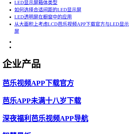
LED显示屏箱体类型
如何选择合适间距的LED显示屏
LED透明屏在橱窗中的应用
从大面积上考虑LCD芭乐视频APP下载官方与LED显示
屏
企业产品
芭乐视频APP下载官方
芭乐APP未满十八岁下载
深夜福利芭乐视频APP导航