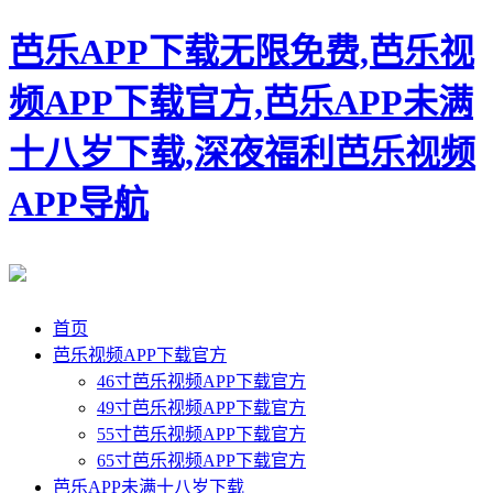
芭乐APP下载无限免费,芭乐视
频APP下载官方,芭乐APP未满
十八岁下载,深夜福利芭乐视频
APP导航
首页
芭乐视频APP下载官方
46寸芭乐视频APP下载官方
49寸芭乐视频APP下载官方
55寸芭乐视频APP下载官方
65寸芭乐视频APP下载官方
芭乐APP未满十八岁下载