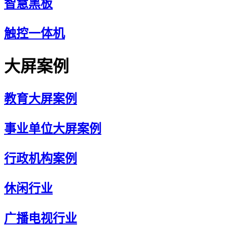
智慧黑板
触控一体机
大屏案例
教育大屏案例
事业单位大屏案例
行政机构案例
休闲行业
广播电视行业