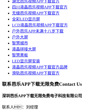
湖北芭乐视频APP下载官方
四川液晶芭乐视频APP下载官方
无缝芭乐视频APP下载官方
全彩LED显示屏
LCD液晶芭乐视频APP下载官方
户外芭乐APP未满十八岁下载
户外大屏
智慧城市
液晶拼接大屏
智慧黑板
LED显示屏安装
液晶芭乐视频APP下载官方品牌
滑轨芭乐视频APP下载官方
联系芭乐APP下载无限免费
Contact Us
深圳芭乐APP下载无限免费电子科技有限公司
联系人：刘经理