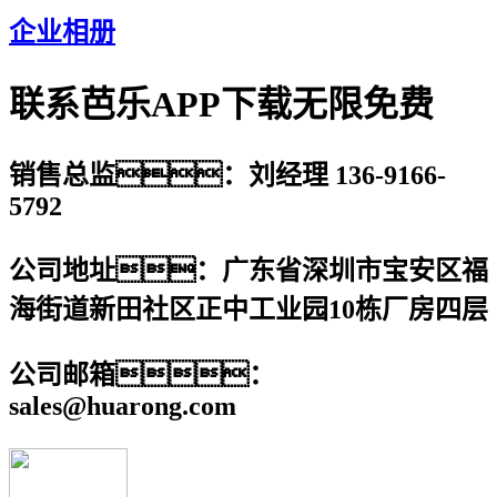
企业相册
联系芭乐APP下载无限免费
销售总监：刘经理 136-9166-
5792
公司地址：广东省深圳市宝安区福
海街道新田社区正中工业园10栋厂房四层
公司邮箱：
sales@huarong.com