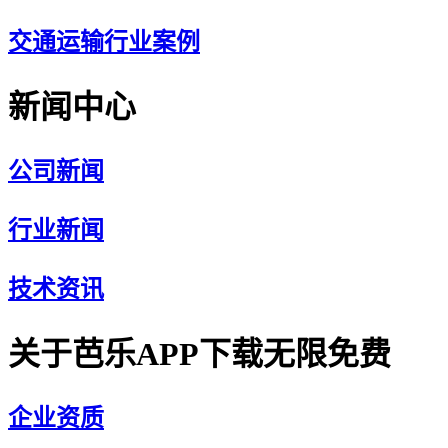
交通运输行业案例
新闻中心
公司新闻
行业新闻
技术资讯
关于芭乐APP下载无限免费
企业资质