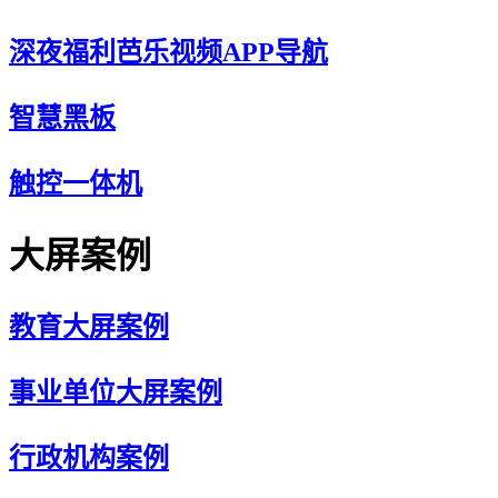
深夜福利芭乐视频APP导航
智慧黑板
触控一体机
大屏案例
教育大屏案例
事业单位大屏案例
行政机构案例