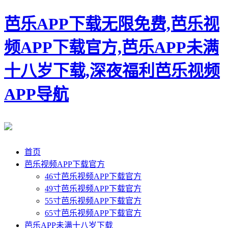
芭乐APP下载无限免费,芭乐视
频APP下载官方,芭乐APP未满
十八岁下载,深夜福利芭乐视频
APP导航
首页
芭乐视频APP下载官方
46寸芭乐视频APP下载官方
49寸芭乐视频APP下载官方
55寸芭乐视频APP下载官方
65寸芭乐视频APP下载官方
芭乐APP未满十八岁下载