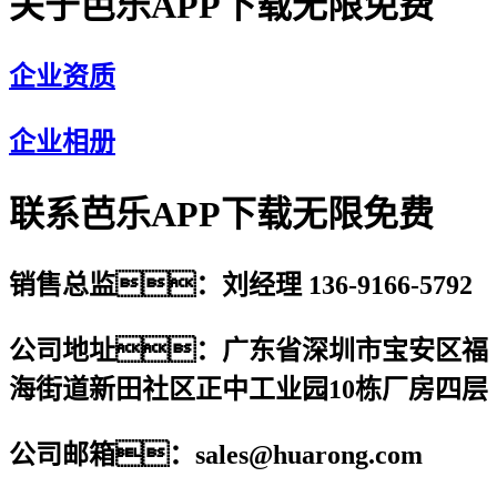
关于芭乐APP下载无限免费
企业资质
企业相册
联系芭乐APP下载无限免费
销售总监：刘经理 136-9166-5792
公司地址：广东省深圳市宝安区福
海街道新田社区正中工业园10栋厂房四层
公司邮箱：sales@huarong.com