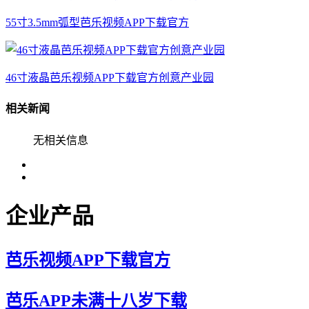
55寸3.5mm弧型芭乐视频APP下载官方
46寸液晶芭乐视频APP下载官方创意产业园
相关新闻
无相关信息
企业产品
芭乐视频APP下载官方
芭乐APP未满十八岁下载