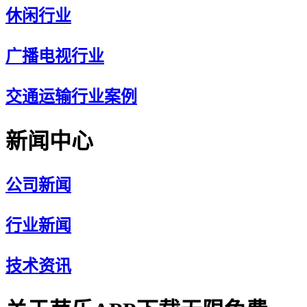
休闲行业
广播电视行业
交通运输行业案例
新闻中心
公司新闻
行业新闻
技术资讯