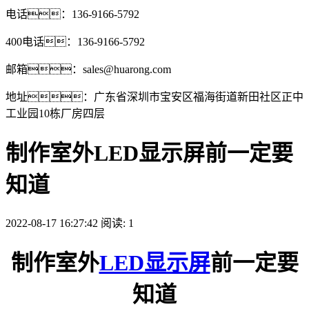
电话：136-9166-5792
400电话：136-9166-5792
邮箱：sales@huarong.com
地址：广东省深圳市宝安区福海街道新田社区正中
工业园10栋厂房四层
制作室外LED显示屏前一定要
知道
2022-08-17 16:27:42 阅读:
1
制作室外
LED显示屏
前一定要
知道