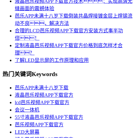
液晶芭乐视频APP下载官方技术：实现高清无
缝画面的震撼体验
芭乐APP未满十八岁下载倒装共晶焊接镀金层上焊锡流
动不良，解决方法
合理的LCD芭乐视频APP下载官方安装方式事半功
倍！
定制液晶芭乐视频APP下载官方价格到底怎样才合
理？
了解LED显示屏的工作原理和应用
热门关键词
Keywords
芭乐APP未满十八岁下载
液晶芭乐视频APP下载官方
lcd芭乐视频APP下载官方
会议一体机
55寸液晶芭乐视频APP下载官方
芭乐视频APP下载官方
LED大屏幕