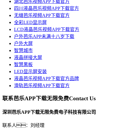
湖北芭乐视频APP下载官方
四川液晶芭乐视频APP下载官方
无缝芭乐视频APP下载官方
全彩LED显示屏
LCD液晶芭乐视频APP下载官方
户外芭乐APP未满十八岁下载
户外大屏
智慧城市
液晶拼接大屏
智慧黑板
LED显示屏安装
液晶芭乐视频APP下载官方品牌
滑轨芭乐视频APP下载官方
联系芭乐APP下载无限免费
Contact Us
深圳芭乐APP下载无限免费电子科技有限公司
联系人：刘经理