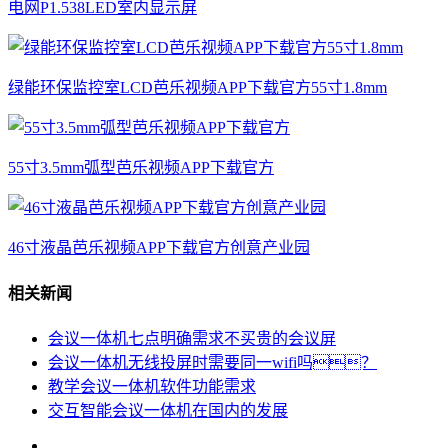
电网P1.538LED室内显示屏
绿能环保监控室LCD芭乐视频APP下载官方55寸1.8mm
55寸3.5mm弧型芭乐视频APP下载官方
46寸液晶芭乐视频APP下载官方创意产业园
相关新闻
会议一体机七点明确需求不买贵的会议屏
会议一体机无线投屏时需要同一wifi吗？
教学会议一体机软件功能需求
交互智能会议一体机在国内的发展