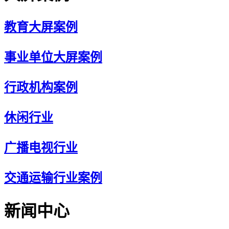
教育大屏案例
事业单位大屏案例
行政机构案例
休闲行业
广播电视行业
交通运输行业案例
新闻中心