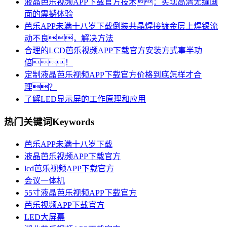
液晶芭乐视频APP下载官方技术：实现高清无缝画
面的震撼体验
芭乐APP未满十八岁下载倒装共晶焊接镀金层上焊锡流
动不良，解决方法
合理的LCD芭乐视频APP下载官方安装方式事半功
倍！
定制液晶芭乐视频APP下载官方价格到底怎样才合
理？
了解LED显示屏的工作原理和应用
热门关键词
Keywords
芭乐APP未满十八岁下载
液晶芭乐视频APP下载官方
lcd芭乐视频APP下载官方
会议一体机
55寸液晶芭乐视频APP下载官方
芭乐视频APP下载官方
LED大屏幕