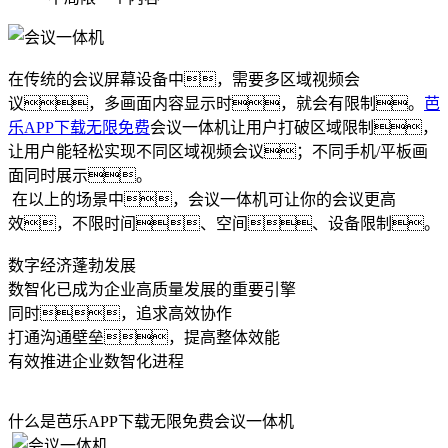
在传统的会议屏幕设备中，需要多区域视频会
议，多画面内容显示时，就会有限制。
芭
乐APP下载无限免费
会议一体机让用户打破区域限制，
让用户能轻松实现不同区域视频会议；不同手机/平板画
面同时展示。
在以上的场景中，会议一体机可让你的会议更高
效，不限时间、空间、设备限制。
数字经济蓬勃发展
数智化已成为企业高质量发展的重要引擎
同时，追求高效协作
打通沟通壁垒，提高整体效能
有效推进企业数智化进程
什么是芭乐APP下载无限免费会议一体机