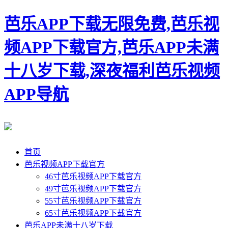
芭乐APP下载无限免费,芭乐视
频APP下载官方,芭乐APP未满
十八岁下载,深夜福利芭乐视频
APP导航
首页
芭乐视频APP下载官方
46寸芭乐视频APP下载官方
49寸芭乐视频APP下载官方
55寸芭乐视频APP下载官方
65寸芭乐视频APP下载官方
芭乐APP未满十八岁下载