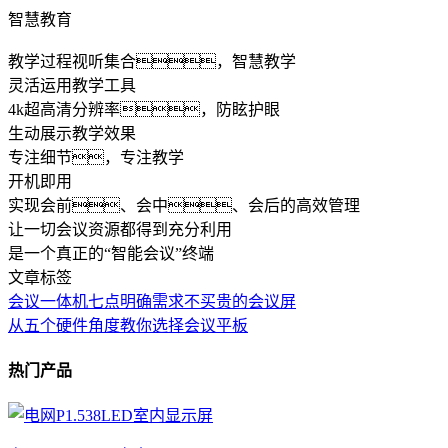
智慧教育
教学过程视听集合，智慧教学
灵活运用教学工具
4k超高清分辨率，防眩护眼
生动展示教学效果
专注细节，专注教学
开机即用
实现会前、会中、会后的高效管理
让一切会议资源都得到充分利用
是一个真正的“智能会议”终端
文章标签
会议一体机七点明确需求不买贵的会议屏
从五个硬件角度教你选择会议平板
热门产品