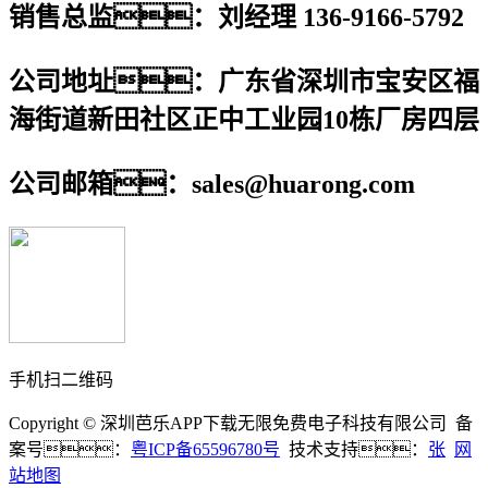
销售总监：刘经理 136-9166-5792
公司地址：广东省深圳市宝安区福
海街道新田社区正中工业园10栋厂房四层
公司邮箱：sales@huarong.com
手机扫二维码
Copyright © 深圳芭乐APP下载无限免费电子科技有限公司 备
案号：
粤ICP备65596780号
技术支持：
张
网
站地图