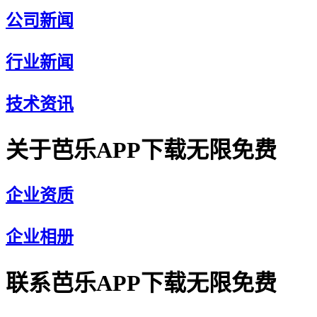
公司新闻
行业新闻
技术资讯
关于芭乐APP下载无限免费
企业资质
企业相册
联系芭乐APP下载无限免费