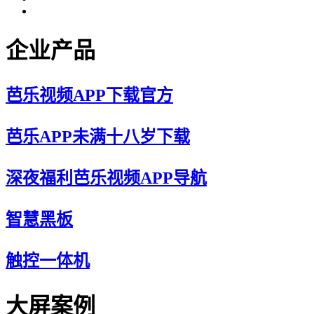
企业产品
芭乐视频APP下载官方
芭乐APP未满十八岁下载
深夜福利芭乐视频APP导航
智慧黑板
触控一体机
大屏案例