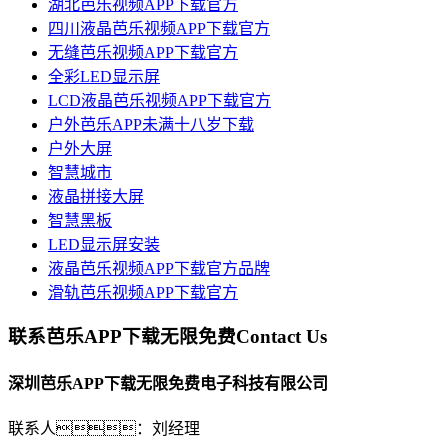
湖北芭乐视频APP下载官方
四川液晶芭乐视频APP下载官方
无缝芭乐视频APP下载官方
全彩LED显示屏
LCD液晶芭乐视频APP下载官方
户外芭乐APP未满十八岁下载
户外大屏
智慧城市
液晶拼接大屏
智慧黑板
LED显示屏安装
液晶芭乐视频APP下载官方品牌
滑轨芭乐视频APP下载官方
联系芭乐APP下载无限免费
Contact Us
深圳芭乐APP下载无限免费电子科技有限公司
联系人：刘经理