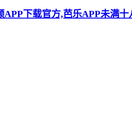
频APP下载官方,芭乐APP未满