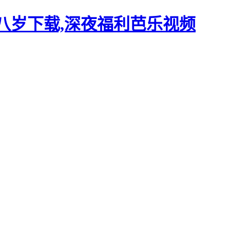
十八岁下载,深夜福利芭乐视频