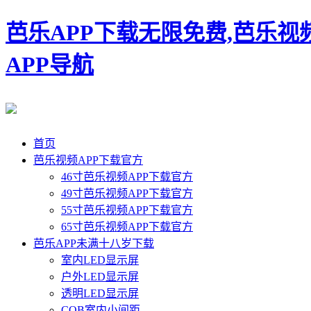
芭乐APP下载无限免费,芭乐视
APP导航
首页
芭乐视频APP下载官方
46寸芭乐视频APP下载官方
49寸芭乐视频APP下载官方
55寸芭乐视频APP下载官方
65寸芭乐视频APP下载官方
芭乐APP未满十八岁下载
室内LED显示屏
户外LED显示屏
透明LED显示屏
COB室内小间距