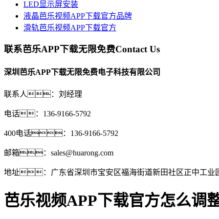
LED显示屏安装
液晶芭乐视频APP下载官方品牌
滑轨芭乐视频APP下载官方
联系芭乐APP下载无限免费
Contact Us
深圳芭乐APP下载无限免费电子科技有限公司
联系人：刘经理
电话：136-9166-5792
400电话：136-9166-5792
邮箱：sales@huarong.com
地址：广东省深圳市宝安区福海街道新田社区正中工业园
芭乐视频APP下载官方怎么调